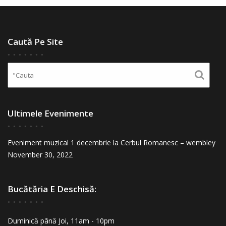
Caută Pe Site
Ultimele Evenimente
Eveniment muzical 1 decembrie la Cerbul Romanesc – wembley
November 30, 2022
Bucătăria E Deschisă:
Duminică până Joi, 11am - 10pm