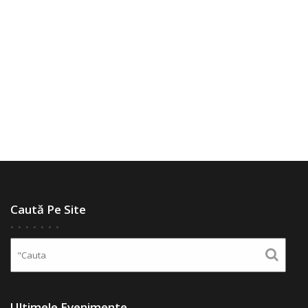
Caută Pe Site
Ultimele Evenimente