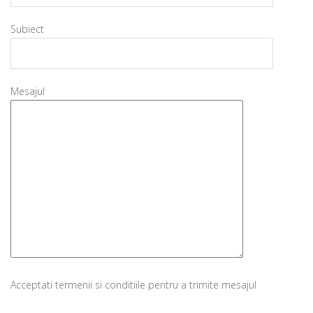
Subiect
Mesajul
Acceptati termenii si conditiile pentru a trimite mesajul