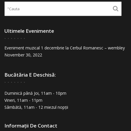
Ultimele Evenimente
Eveniment muzical 1 decembrie la Cerbul Romanesc – wembley
November 30, 2022
Bucătăria E Deschisă:
Duminică până Joi, 11am - 10pm
Vineri, 11am - 11pm
Sâmbătă, 11am - 12 miezul nopții
Informații De Contact