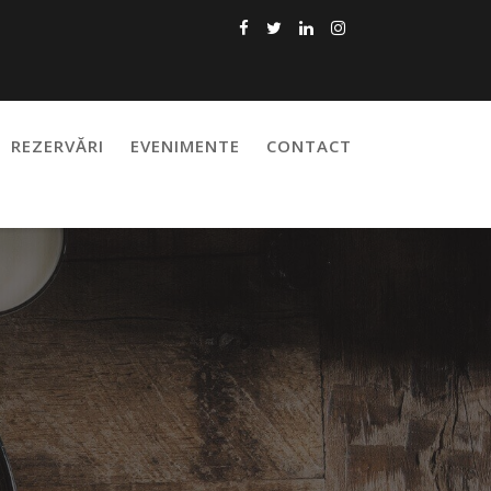
REZERVĂRI
EVENIMENTE
CONTACT