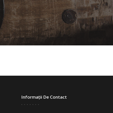
Informații De Contact