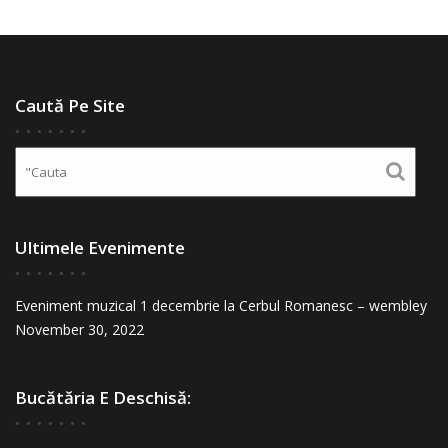
Caută Pe Site
Ultimele Evenimente
Eveniment muzical 1 decembrie la Cerbul Romanesc – wembley
November 30, 2022
Bucătăria E Deschisă: