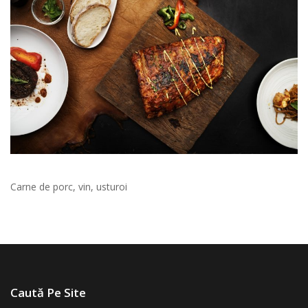
Carne de porc, vin, usturoi
Caută Pe Site