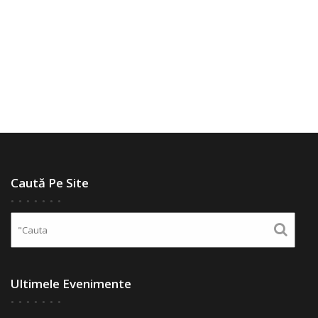
Caută Pe Site
Ultimele Evenimente